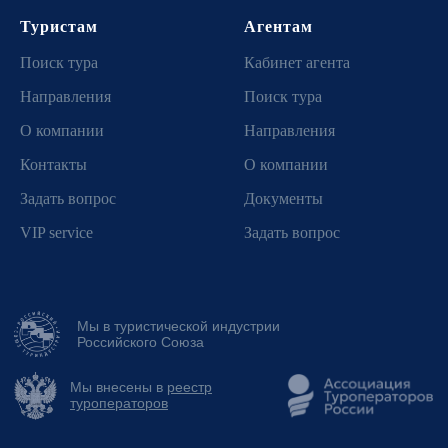
© 1996 — 2025 Xpress Travel | Все права защищены
Туристам
Агентам
Поиск тура
Кабинет агента
Направления
Поиск тура
О компании
Направления
Контакты
О компании
Задать вопрос
Документы
VIP service
Задать вопрос