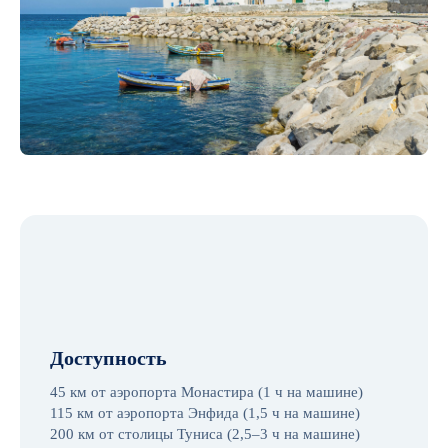
Доступность
45 км от аэропорта Монастира (1 ч на машине)
115 км от аэропорта Энфида (1,5 ч на машине)
200 км от столицы Туниса (2,5–3 ч на машине)