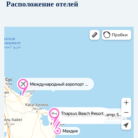
Расположение отелей