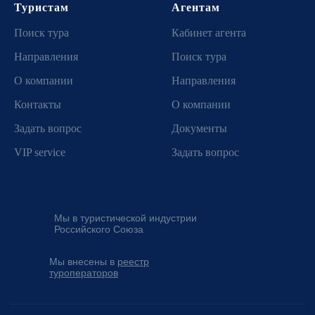
Туристам
Агентам
Поиск тура
Кабинет агента
Направления
Поиск тура
О компании
Направления
Контакты
О компании
Задать вопрос
Документы
VIP service
Задать вопрос