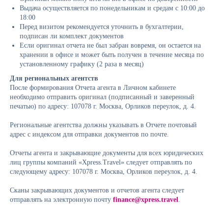
Выдача осуществляется по понедельникам и средам с 10:00 до
18:00
Перед визитом рекомендуется уточнить в бухгалтерии,
подписан ли комплект документов
Если оригинал отчета не был забран вовремя, он остается на
хранении в офисе и может быть получен в течение месяца по
установленному графику (2 раза в месяц)
Для региональных агентств
После формирования Отчета агента в Личном кабинете
необходимо отправить оригинал (подписанный и заверенный
печатью) по адресу: 107078 г. Москва, Орликов переулок, д. 4.
Региональные агентства должны указывать в Отчете почтовый
адрес с индексом для отправки документов по почте.
Отчеты агента и закрывающие документы для всех юридических
лиц группы компаний «Xpress.Travel» следует отправлять по
следующему адресу: 107078 г. Москва, Орликов переулок, д. 4.
Сканы закрывающих документов и отчетов агента следует
отправлять на электронную почту
finance@xpress.travel
.