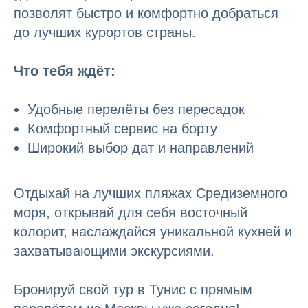
позволят быстро и комфортно добраться
до лучших курортов страны.
Что тебя ждёт:
Удобные перелёты без пересадок
Комфортный сервис на борту
Широкий выбор дат и направлений
Отдыхай на лучших пляжах Средиземного
моря, открывай для себя восточный
колорит, наслаждайся уникальной кухней и
захватывающими экскурсиями.
Бронируй свой тур в Тунис с прямым