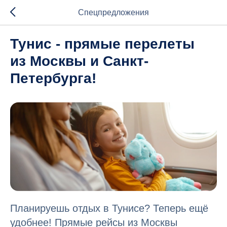
Спецпредложения
Тунис - прямые перелеты
из Москвы и Санкт-
Петербурга!
Планируешь отдых в Тунисе? Теперь ещё
удобнее! Прямые рейсы из Москвы