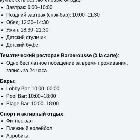
Завтрак: 6:00–10:00
Поздний завтрак (снэк-бар): 10:00–11:30
Обед: 12:30–14:30
Ужин: 18:30–21:30
Детский стульчик
Детский буфет
Тематический ресторан Barberousse (à la carte):
Одно бесплатное посещение за время проживания,
запись за 24 часа
Бары:
Lobby Bar: 10:00–00:00
Pool Bar: 10:00–18:00
Plage Bar: 10:00–18:00
Спорт и активный отдых
Фитнес-зал
Пляжный волейбол
Аэробика