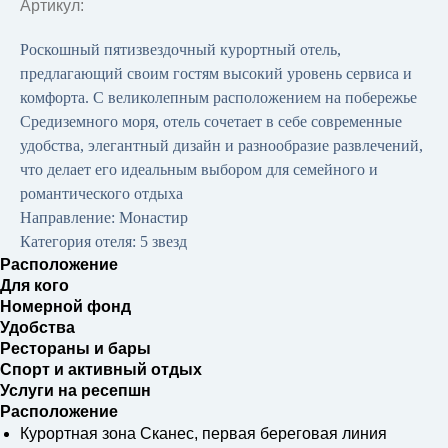
Артикул:
Роскошный пятизвездочный курортный отель,
предлагающий своим гостям высокий уровень сервиса и
комфорта. С великолепным расположением на побережье
Средиземного моря, отель сочетает в себе современные
удобства, элегантный дизайн и разнообразие развлечений,
что делает его идеальным выбором для семейного и
романтического отдыха
Направление: Монастир
Категория отеля: 5 звезд
Расположение
Для кого
Номерной фонд
Удобства
Рестораны и бары
Спорт и активный отдых
Услуги на ресепшн
Расположение
Курортная зона Сканес, первая береговая линия