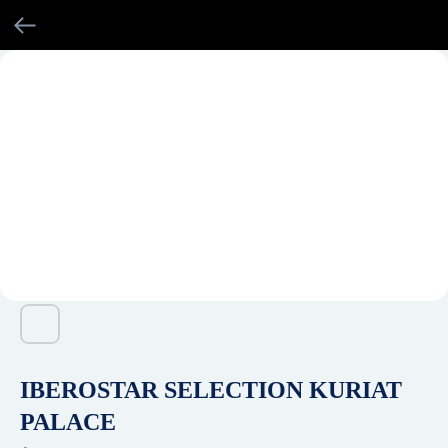
IBEROSTAR SELECTION KURIAT
PALACE