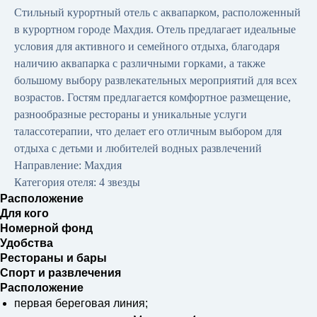
Стильный курортный отель с аквапарком, расположенный
в курортном городе Махдия. Отель предлагает идеальные
условия для активного и семейного отдыха, благодаря
наличию аквапарка с различными горками, а также
большому выбору развлекательных мероприятий для всех
возрастов. Гостям предлагается комфортное размещение,
разнообразные рестораны и уникальные услуги
талассотерапии, что делает его отличным выбором для
отдыха с детьми и любителей водных развлечений
Направление: Махдия
Категория отеля: 4 звезды
Расположение
Для кого
Номерной фонд
Удобства
Рестораны и бары
Cпорт и развлечения
Расположение
первая береговая линия;