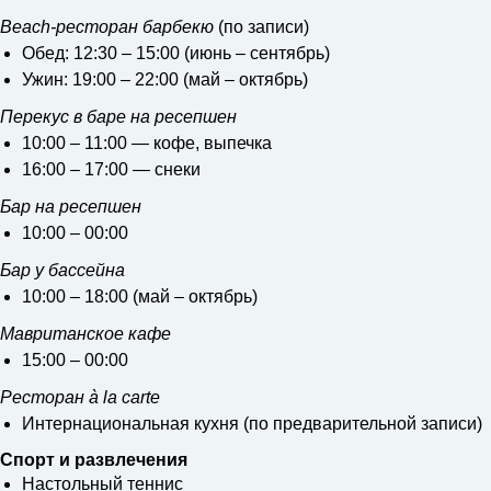
Beach-ресторан барбекю
(по записи)
Обед: 12:30 – 15:00 (июнь – сентябрь)
Ужин: 19:00 – 22:00 (май – октябрь)
Перекус в баре на ресепшен
10:00 – 11:00 — кофе, выпечка
16:00 – 17:00 — снеки
Бар на ресепшен
10:00 – 00:00
Бар у бассейна
10:00 – 18:00 (май – октябрь)
Мавританское кафе
15:00 – 00:00
Ресторан à la carte
Интернациональная кухня (по предварительной записи)
Cпорт и развлечения
Настольный теннис