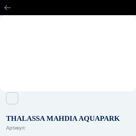
THALASSA MAHDIA AQUAPARK
Артикул: