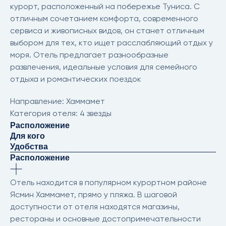
курорт, расположенный на побережье Туниса. С
отличным сочетанием комфорта, современного
сервиса и живописных видов, он станет отличным
выбором для тех, кто ищет расслабляющий отдых у
моря. Отель предлагает разнообразные
развлечения, идеальные условия для семейного
отдыха и романтических поездок
Направление: Хаммамет
Категория отеля: 4 звезды
Расположение
Для кого
Удобства
Расположение
Отель находится в популярном курортном районе
Ясмин Хаммамет, прямо у пляжа. В шаговой
доступности от отеля находятся магазины,
рестораны и основные достопримечательности