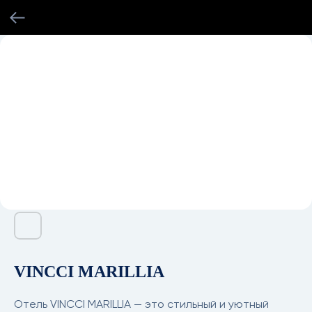
VINCCI MARILLIA
Отель VINCCI MARILLIA — это стильный и уютный