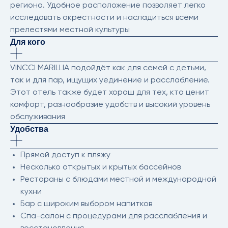
региона. Удобное расположение позволяет легко
исследовать окрестности и насладиться всеми
прелестями местной культуры
Для кого
VINCCI MARILLIA подойдёт как для семей с детьми,
так и для пар, ищущих уединение и расслабление.
Этот отель также будет хорош для тех, кто ценит
комфорт, разнообразие удобств и высокий уровень
обслуживания
Удобства
Прямой доступ к пляжу
Несколько открытых и крытых бассейнов
Рестораны с блюдами местной и международной
кухни
Бар с широким выбором напитков
Спа-салон с процедурами для расслабления и