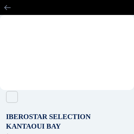
IBEROSTAR SELECTION
KANTAOUI BAY