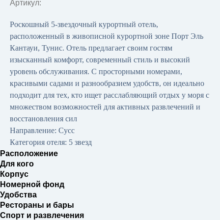
Артикул:
Роскошный 5-звездочный курортный отель,
расположенный в живописной курортной зоне Порт Эль
Кантауи, Тунис. Отель предлагает своим гостям
изысканный комфорт, современный стиль и высокий
уровень обслуживания. С просторными номерами,
красивыми садами и разнообразием удобств, он идеально
подходит для тех, кто ищет расслабляющий отдых у моря с
множеством возможностей для активных развлечений и
восстановления сил
Направление: Сусс
Категория отеля: 5 звезд
Расположение
Для кого
Корпус
Номерной фонд
Удобства
Рестораны и бары
Cпорт и развлечения