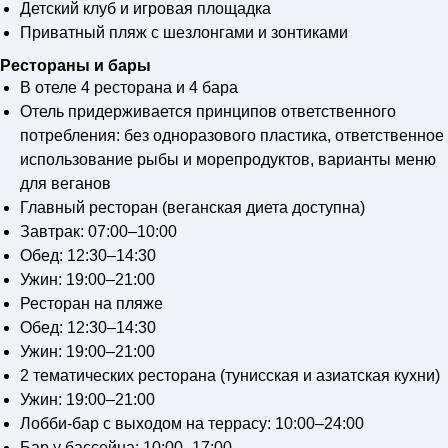
Детский клуб и игровая площадка
Приватный пляж с шезлонгами и зонтиками
Рестораны и бары
В отеле 4 ресторана и 4 бара
Отель придерживается принципов ответственного
потребления: без одноразового пластика, ответственное
использование рыбы и морепродуктов, варианты меню
для веганов
Главный ресторан (веганская диета доступна)
Завтрак: 07:00–10:00
Обед: 12:30–14:30
Ужин: 19:00–21:00
Ресторан на пляже
Обед: 12:30–14:30
Ужин: 19:00–21:00
2 тематических ресторана (тунисская и азиатская кухни)
Ужин: 19:00–21:00
Лобби-бар с выходом на террасу: 10:00–24:00
Бар у бассейна: 10:00–17:00