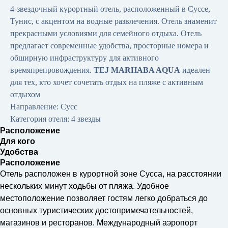
4-звездочный курортный отель, расположенный в Суссе,
Тунис, с акцентом на водные развлечения. Отель знаменит
прекрасными условиями для семейного отдыха. Отель
предлагает современные удобства, просторные номера и
обширную инфраструктуру для активного
времяпрепровождения.
TEJ MARHABA AQUA
идеален
для тех, кто хочет сочетать отдых на пляже с активным
отдыхом
Направление: Сусс
Категория отеля: 4 звезды
Расположение
Для кого
Удобства
Расположение
Отель расположен в курортной зоне Сусса, на расстоянии
нескольких минут ходьбы от пляжа. Удобное
местоположение позволяет гостям легко добраться до
основных туристических достопримечательностей,
магазинов и ресторанов. Международный аэропорт