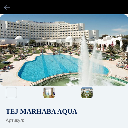
TEJ MARHABA AQUA
Артикул: