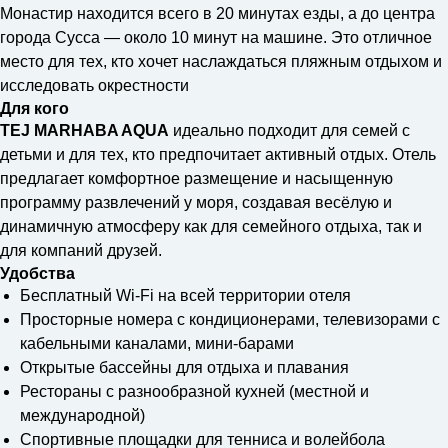
Монастир находится всего в 20 минутах езды, а до центра
города Сусса — около 10 минут на машине. Это отличное
место для тех, кто хочет наслаждаться пляжным отдыхом и
исследовать окрестности
Для кого
TEJ MARHABA AQUA
идеально подходит для семей с
детьми и для тех, кто предпочитает активный отдых. Отель
предлагает комфортное размещение и насыщенную
программу развлечений у моря, создавая весёлую и
динамичную атмосферу как для семейного отдыха, так и
для компаний друзей.
Удобства
Бесплатный Wi-Fi на всей территории отеля
Просторные номера с кондиционерами, телевизорами с
кабельными каналами, мини-барами
Открытые бассейны для отдыха и плавания
Рестораны с разнообразной кухней (местной и
международной)
Спортивные площадки для тенниса и волейбола