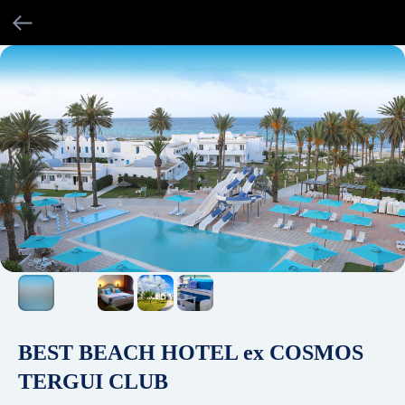
BEST BEACH HOTEL ex COSMOS
TERGUI CLUB