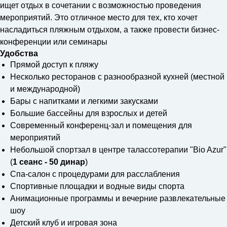
ищет отдых в сочетании с возможностью проведения
мероприятий. Это отличное место для тех, кто хочет
насладиться пляжным отдыхом, а также провести бизнес-
конференции или семинары
Удобства
Прямой доступ к пляжу
Несколько ресторанов с разнообразной кухней (местной
и международной)
Бары с напитками и легкими закусками
Большие бассейны для взрослых и детей
Современный конференц-зал и помещения для
мероприятий
Небольшой спортзал в центре талассотерапии "Bio Azur"
(
1 сеанс - 50 динар
)
Спа-салон с процедурами для расслабления
Спортивные площадки и водные виды спорта
Анимационные программы и вечерние развлекательные
шоу
Детский клуб и игровая зона