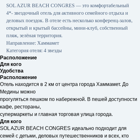
SOL AZUR BEACH CONGRES — это комфортабельный
4*- звездочный отель для активного семейного отдыха и
деловых поездок. В отеле есть несколько конференц-залов,
открытый и крытый бассейны, мини-клуб, собственный
пляж, зелёная территория.
Направление: Хаммамет
Категория отеля: 4 звезды
Расположение
Для кого
Удобства
Расположение
Отель находится в 2 км от центра города Хаммамет. До
Медины можно
прогуляться пешком по набережной. В пешей доступности
кафе, рестораны,
супермаркеты и главная торговая улица города.
Для кого
SOL AZUR BEACH CONGRES идеально подходит для
семей с детьми, деловых путешественников и всех, кто