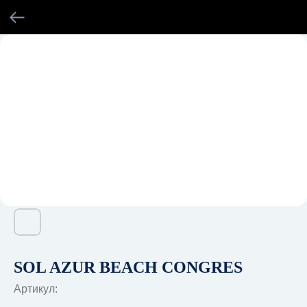
SOL AZUR BEACH CONGRES
Артикул: