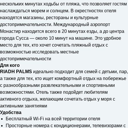
нескольких минутах ходьбы от пляжа, что позволяет гостям
наслаждаться морем и солнцем. В окрестностях отеля
находятся магазины, рестораны и культурные
достопримечательности. Международный аэропорт
Монастир находится всего в 20 минутах езды, а до центра
города Сусса — около 10 минут на машине. Это удобное
место для тех, кто хочет сочетать пляжный отдых с
возможностью исследовать местные
достопримечательности
Для кого
RIADH PALMS
идеально подходит для семей с детьми, пар,
а также для тех, кто ищет комфортный отдых на побережье
с разнообразными развлекательными и спортивными
возможностями. Отель также подойдет любителям
активного отдыха, желающим сочетать отдых у моря с
активными занятиями
Удобства
Бесплатный Wi-Fi на всей территории отеля
Просторные номера с кондиционерами, телевизорами с