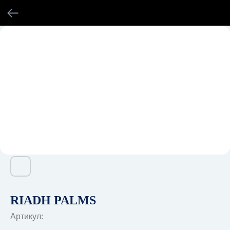
RIADH PALMS
Артикул: