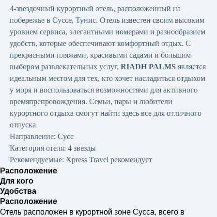
4-звездочный курортный отель, расположенный на
побережье в Суссе, Тунис. Отель известен своим высоким
уровнем сервиса, элегантными номерами и разнообразием
удобств, которые обеспечивают комфортный отдых. С
прекрасными пляжами, красивыми садами и большим
выбором развлекательных услуг,
RIADH PALMS
является
идеальным местом для тех, кто хочет насладиться отдыхом
у моря и воспользоваться возможностями для активного
времяпрепровождения. Семьи, пары и любители
курортного отдыха смогут найти здесь все для отличного
отпуска
Направление: Сусс
Категория отеля: 4 звезды
Рекомендуемые: Xpress Travel рекомендует
Расположение
Для кого
Удобства
Расположение
Отель расположен в курортной зоне Сусса, всего в