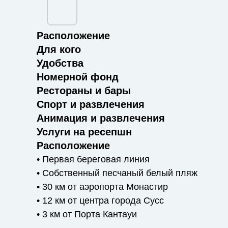
Расположение
Для кого
Удобства
Номерной фонд
Рестораны и бары
Cпорт и развлечения
Анимация и развлечения
Услуги на ресепшн
Расположение
• Первая береговая линия
• Собственный песчаный белый пляж
• 30 км от аэропорта Монастир
• 12 км от центра города Сусс
• 3 км от Порта Кантауи