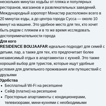
нескольких минутах ходьбы от пляжа и популярных
ресторанов, магазинов и развлекательных заведений.
Международный аэропорт Монастир расположен всего в
20 минутах езды, а до центра города Сусса — около 10
минут на машине. Это удобное место для тех, кто хочет
быть рядом с пляжем и в то же время исследовать
достопримечательности города
Для кого
RESIDENCE BOUJAAFAR
идеально подходит для семей с
детьми, пар, а также для тех, кто предпочитает более
независимый отдых в апартаментах с кухней. Это также
хороший выбор для туристов, которые ищут удобные
условия для длительного проживания или путешествий с
друзьями
Удобства
Бесплатный Wi-Fi на реcепшене
Сейф (платно) на реcепшене
Просторные апартаменты с кондиционерами,
телевизорами, мини-кухнями с необходимыми