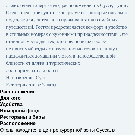
3-звездочный апарт-отель, расположенный в Суссе, Тунис.
Отель предлагает уютные апартаменты, которые идеально
подходят для длительного проживания или семейных
путешествий. Гостям предоставляется комфорт и удобство
в стильных номерах с кухонными принадлежностями. Это
отличное место для тех, кто предпочитает более
независимый отдых с возможностью готовить пищу и
наслаждаться домашним уютом в непосредственной
близости от пляжа и туристических
достопримечательностей
Направление: Сусс
Категория отеля: 3 звезды
Расположение
Для кого
Удобства
Номерной фонд
Рестораны и бары
Расположение
Отель находится в центре курортной зоны Сусса, в