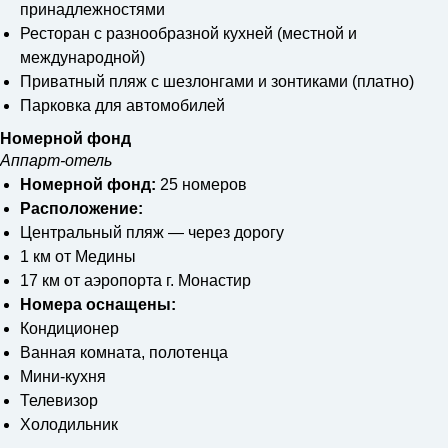
принадлежностями
Ресторан с разнообразной кухней (местной и
международной)
Приватный пляж с шезлонгами и зонтиками (платно)
Парковка для автомобилей
Номерной фонд
Аппарт-отель
Номерной фонд:
25 номеров
Расположение:
Центральный пляж — через дорогу
1 км от Медины
17 км от аэропорта г. Монастир
Номера оснащены:
Кондиционер
Ванная комната, полотенца
Мини-кухня
Телевизор
Холодильник