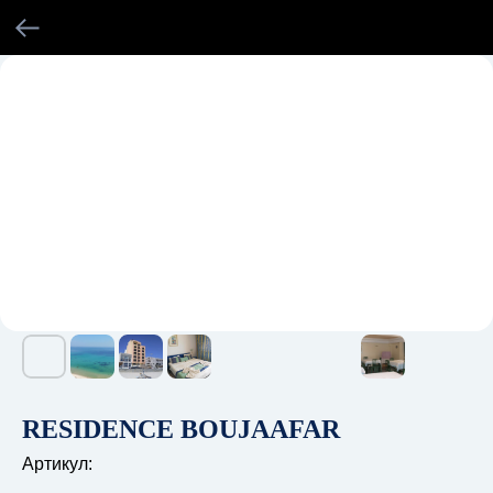
RESIDENCE BOUJAAFAR
Артикул: