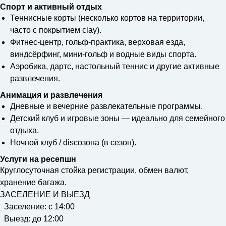
Спорт и активный отдых
Теннисные корты (несколько кортов на территории,
часто с покрытием clay).
Фитнес-центр, гольф-практика, верховая езда,
виндсёрфинг, мини-гольф и водные виды спорта.
Аэробика, дартс, настольный теннис и другие активные
развлечения.
Анимация и развлечения
Дневные и вечерние развлекательные программы.
Детский клуб и игровые зоны — идеально для семейного
отдыха.
Ночной клуб / discoзона (в сезон).
Услуги на ресепшн
Круглосуточная стойка регистрации, обмен валют,
хранение багажа.
ЗАСЕЛЕНИЕ И ВЫЕЗД
Заселение: с 14:00
Выезд: до 12:00