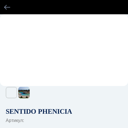
SENTIDO PHENICIA
Артикул: