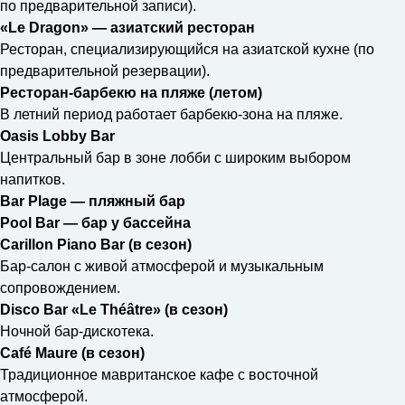
по предварительной записи).
«Le Dragon» — азиатский ресторан
Ресторан, специализирующийся на азиатской кухне (по
предварительной резервации).
Ресторан-барбекю на пляже (летом)
В летний период работает барбекю-зона на пляже.
Oasis Lobby Bar
Центральный бар в зоне лобби с широким выбором
напитков.
Bar Plage — пляжный бар
Pool Bar — бар у бассейна
Carillon Piano Bar (в сезон)
Бар-салон с живой атмосферой и музыкальным
сопровождением.
Disco Bar «Le Théâtre» (в сезон)
Ночной бар-дискотека.
Café Maure (в сезон)
Традиционное мавританское кафе с восточной
атмосферой.