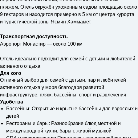
пляжем. Отель окружён ухоженным садом площадью около
9 гектаров и находится примерно в 5 км от центра курорта
и туристической зоны Ясмин Хаммамет.
Транспортная доступность
Аэропорт Монастир — около 100 км
Отель идеально подходит для семей с детьми и любителей
активного отдыха.
Для кого
Отличный выбор для семей с детьми, пар и любителей
активного отдыха у моря благодаря развитой
инфраструктуре: пляж, бассейны, спорт и развлечения.
Удобства
Бассейны: Открытые и крытые бассейны для взрослых и
детей
Рестораны и бары: Разнообразие блюд местной и
международной кухни, бары с живой музыкой